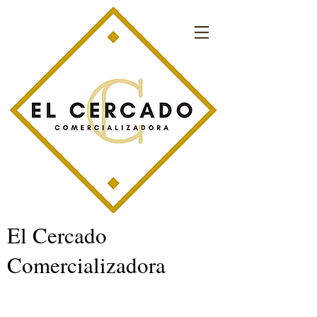
El Cercado
Comercializadora